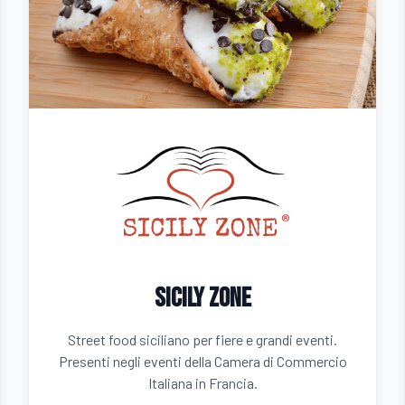
Sicily Zone
Street food siciliano per fiere e grandi eventi.
Presenti negli eventi della Camera di Commercio
Italiana in Francia.