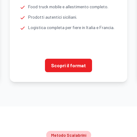
Food truck mobile e allestimento completo.
Prodotti autentici siciliani.
Logistica completa per fiere in Italia e Francia.
Scopri il format
Metodo Scalabrini