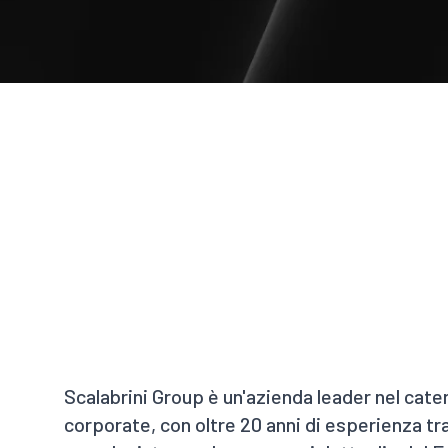
Scalabrini Group è un'azienda leader nel cater
corporate, con oltre 20 anni di esperienza tra