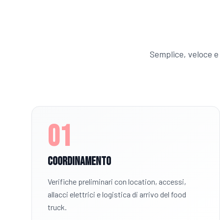
Semplice, veloce e 
01
Coordinamento
Verifiche preliminari con location, accessi,
allacci elettrici e logistica di arrivo del food
truck.