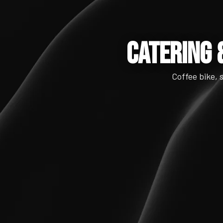
Catering 
Coffee bike, s