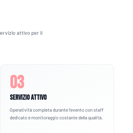
rvizio attivo per il
03
Servizio Attivo
Operatività completa durante l'evento con staff
dedicato e monitoraggio costante della qualità.