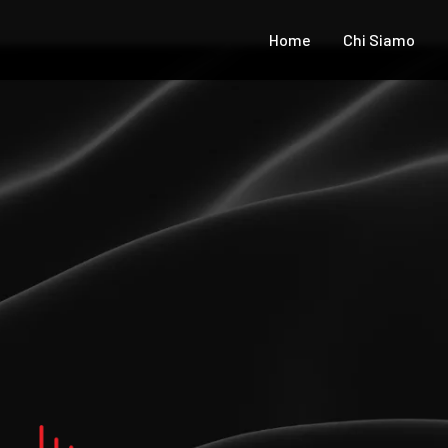
Home
Chi Siamo