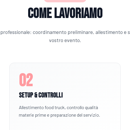
Come Lavoriamo
professionale: coordinamento preliminare, allestimento e se
vostro evento.
02
Setup & Controlli
Allestimento food truck, controllo qualità
materie prime e preparazione del servizio.