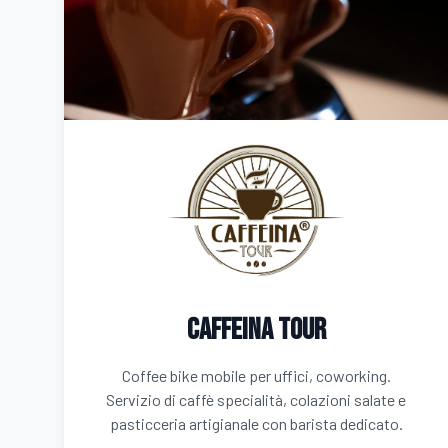
Caffeina Tour
Coffee bike mobile per uffici, coworking.
Servizio di caffè specialità, colazioni salate e
pasticceria artigianale con barista dedicato.